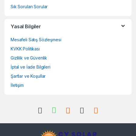
Sık Sorulan Sorular
Yasal Bilgiler
Mesafeli Satış Sözleşmesi
KVKK Politikası
Gizlilik ve Güvenlik
İptal ve İade Bilgileri
Şartlar ve Koşullar
İletişim