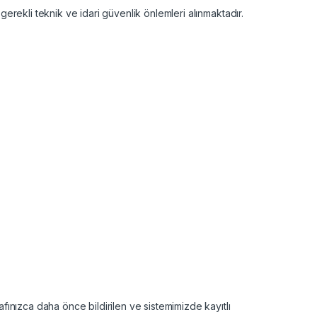
gerekli teknik ve idari güvenlik önlemleri alınmaktadır.
afınızca daha önce bildirilen ve sistemimizde kayıtlı