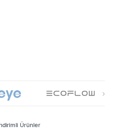
ndirimli Ürünler