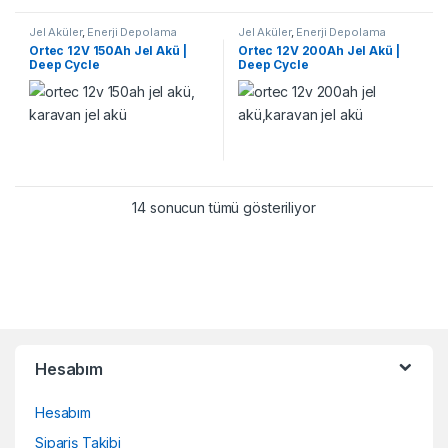
Jel Aküler
,
Enerji Depolama
Jel Aküler
,
Enerji Depolama
Ortec 12V 150Ah Jel Akü |
Ortec 12V 200Ah Jel Akü |
Deep Cycle
Deep Cycle
14 sonucun tümü gösteriliyor
Brands Carousel
Hesabım
Hesabım
Sipariş Takibi