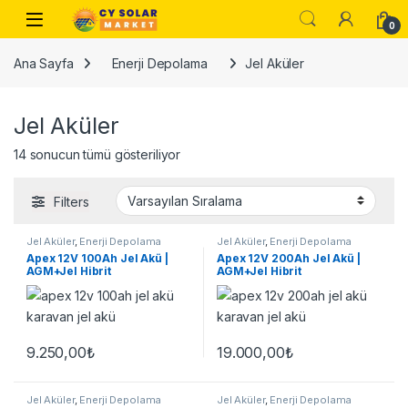
Skip to navigation
Skip to content
Open
0
Ana Sayfa
Enerji Depolama
Jel Aküler
Jel Aküler
14 sonucun tümü gösteriliyor
Filters
Jel Aküler
,
Enerji Depolama
Jel Aküler
,
Enerji Depolama
Apex 12V 100Ah Jel Akü |
Apex 12V 200Ah Jel Akü |
AGM+Jel Hibrit
AGM+Jel Hibrit
9.250,00
₺
19.000,00
₺
Jel Aküler
,
Enerji Depolama
Jel Aküler
,
Enerji Depolama