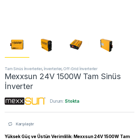
Tam Sinüs İnverterler
,
İnverterler
,
Off-Grid İnverterler
Mexxsun 24V 1500W Tam Sinüs
İnverter
Durum:
Stokta
Karşılaştır
Yüksek Güç ve Üstün Verimlilik: Mexxsun 24V 1500W Tam