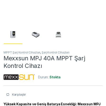
MPPT Şarj Kontrol Cihazları
,
Şarj Kontrol Cihazları
Mexxsun MPJ 40A MPPT Şarj
Kontrol Cihazı
Durum:
Stokta
Karşılaştır
Yüksek Kapasite ve Geniş Batarya Esnekliği: Mexxsun MPJ