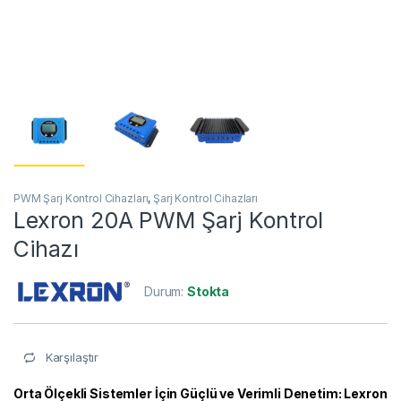
PWM Şarj Kontrol Cihazları
,
Şarj Kontrol Cihazları
Lexron 20A PWM Şarj Kontrol
Cihazı
Durum:
Stokta
Karşılaştır
Orta Ölçekli Sistemler İçin Güçlü ve Verimli Denetim: Lexron