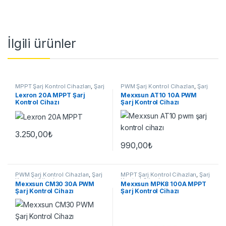
İlgili ürünler
MPPT Şarj Kontrol Cihazları
,
Şarj
PWM Şarj Kontrol Cihazları
,
Şarj
Kontrol Cihazları
Kontrol Cihazları
Lexron 20A MPPT Şarj
Mexxsun AT10 10A PWM
Kontrol Cihazı
Şarj Kontrol Cihazı
3.250,00
₺
990,00
₺
PWM Şarj Kontrol Cihazları
,
Şarj
MPPT Şarj Kontrol Cihazları
,
Şarj
Kontrol Cihazları
Kontrol Cihazları
Mexxsun CM30 30A PWM
Mexxsun MPK8 100A MPPT
Şarj Kontrol Cihazı
Şarj Kontrol Cihazı