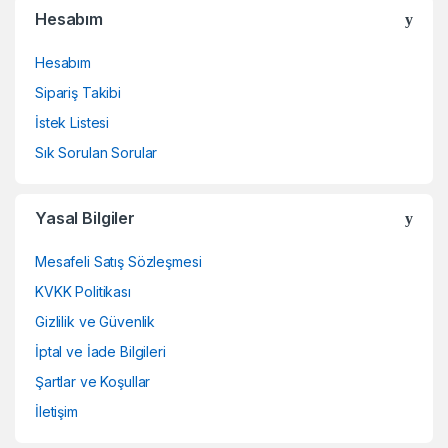
Hesabım
Hesabım
Sipariş Takibi
İstek Listesi
Sık Sorulan Sorular
Yasal Bilgiler
Mesafeli Satış Sözleşmesi
KVKK Politikası
Gizlilik ve Güvenlik
İptal ve İade Bilgileri
Şartlar ve Koşullar
İletişim