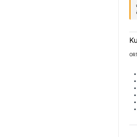
Ku
ORT