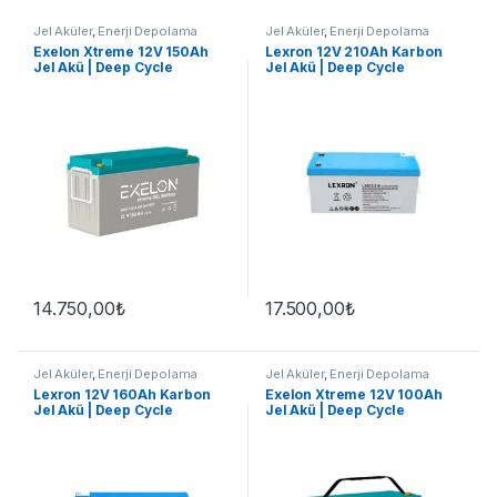
Jel Aküler
,
Enerji Depolama
Jel Aküler
,
Enerji Depolama
Exelon Xtreme 12V 150Ah
Lexron 12V 210Ah Karbon
Jel Akü | Deep Cycle
Jel Akü | Deep Cycle
14.750,00
₺
17.500,00
₺
Jel Aküler
,
Enerji Depolama
Jel Aküler
,
Enerji Depolama
Lexron 12V 160Ah Karbon
Exelon Xtreme 12V 100Ah
Jel Akü | Deep Cycle
Jel Akü | Deep Cycle