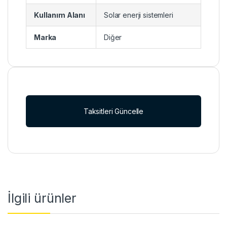
Kullanım Alanı
Solar enerji sistemleri
Marka
Diğer
Taksitleri Güncelle
İlgili ürünler