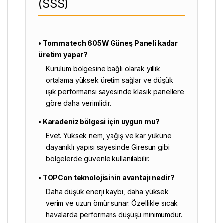
(SSS)
• Tommatech 605W Güneş Paneli kadar
üretim yapar?
Kurulum bölgesine bağlı olarak yıllık
ortalama yüksek üretim sağlar ve düşük
ışık performansı sayesinde klasik panellere
göre daha verimlidir.
• Karadeniz bölgesi için uygun mu?
Evet. Yüksek nem, yağış ve kar yüküne
dayanıklı yapısı sayesinde Giresun gibi
bölgelerde güvenle kullanılabilir.
• TOPCon teknolojisinin avantajı nedir?
Daha düşük enerji kaybı, daha yüksek
verim ve uzun ömür sunar. Özellikle sıcak
havalarda performans düşüşü minimumdur.