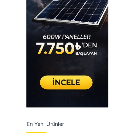
En Yeni Ürünler