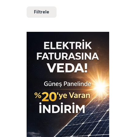
Filtrele