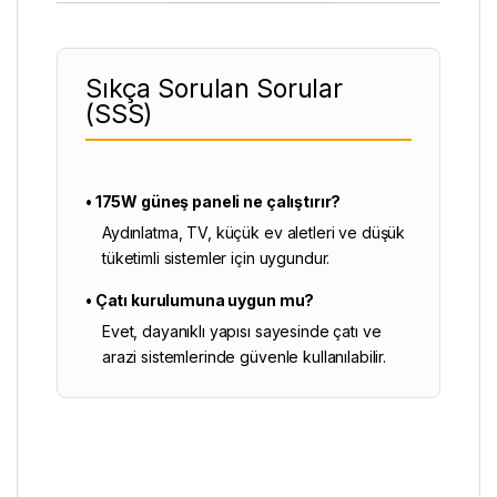
Sıkça Sorulan Sorular
(SSS)
• 175W güneş paneli ne çalıştırır?
Aydınlatma, TV, küçük ev aletleri ve düşük
tüketimli sistemler için uygundur.
• Çatı kurulumuna uygun mu?
Evet, dayanıklı yapısı sayesinde çatı ve
arazi sistemlerinde güvenle kullanılabilir.